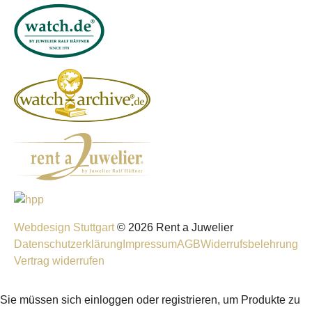
Webdesign Stuttgart
© 2026 Rent a Juwelier
Datenschutzerklärung
Impressum
AGB
Widerrufsbelehrung
Vertrag widerrufen
Sie müssen sich einloggen oder registrieren, um Produkte zu