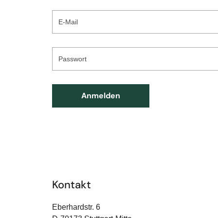
E-Mail
Passwort
Anmelden
Kontakt
Eberhardstr. 6