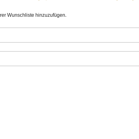
hrer Wunschliste hinzuzufügen.