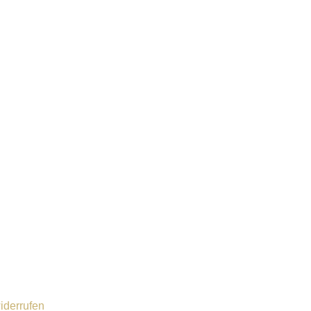
iderrufen