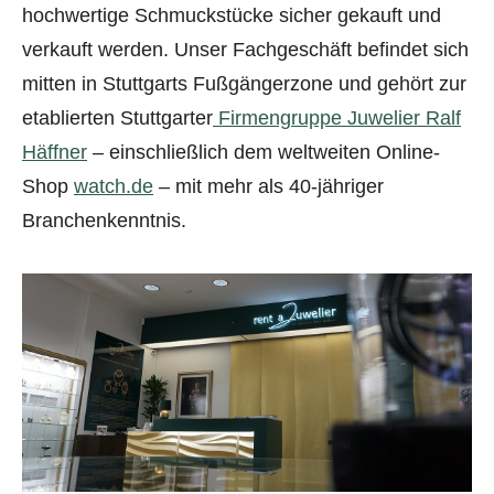
hochwertige Schmuckstücke sicher gekauft und
verkauft werden. Unser Fachgeschäft befindet sich
mitten in Stuttgarts Fußgängerzone und gehört zur
etablierten Stuttgarter
Firmengruppe Juwelier Ralf
Häffner
– einschließlich dem weltweiten Online-
Shop
watch.de
– mit mehr als 40-jähriger
Branchenkenntnis.