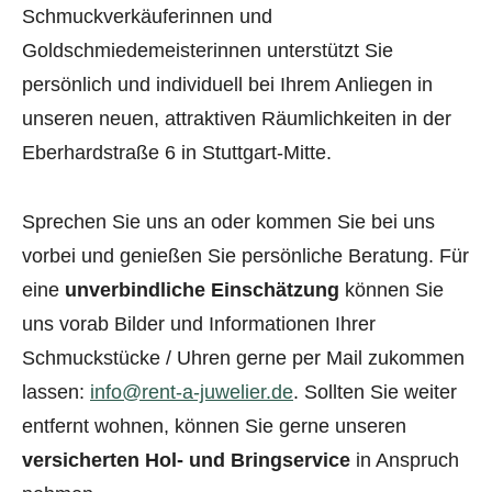
Schmuckverkäuferinnen und
Goldschmiedemeisterinnen unterstützt Sie
persönlich und individuell bei Ihrem Anliegen in
unseren neuen, attraktiven Räumlichkeiten in der
Eberhardstraße 6 in Stuttgart-Mitte.
Sprechen Sie uns an oder kommen Sie bei uns
vorbei und genießen Sie persönliche Beratung. Für
eine
unverbindliche Einschätzung
können Sie
uns vorab Bilder und Informationen Ihrer
Schmuckstücke / Uhren gerne per Mail zukommen
lassen:
info@rent-a-juwelier.de
. Sollten Sie weiter
entfernt wohnen, können Sie gerne unseren
versicherten Hol- und Bringservice
in Anspruch