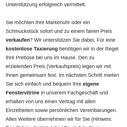
Unterstützung erfolgreich vermittelt.
Sie möchten Ihre Markenuhr oder ein
Schmuckstück sofort und zu einem fairen Preis
verkaufen
? Wir unterstützen Sie dabei. Für eine
kostenlose Taxierung
benötigen wir in der Regel
Ihre Pretiose bei uns im Hause. Den zu
erzielenden Preis (Verkaufspreis) legen wir mit
Ihnen gemeinsam fest. Im nächsten Schritt mieten
Sie sich einfach und bequem Ihre
eigene
Fenstervitrine
in unserem Fachgeschäft und
erhalten von uns einen Vertrag mit allen
Einzelheiten sowie persönlichen Vereinbarungen.
Alles Weitere übernehmen wir für Sie (Hinweis: