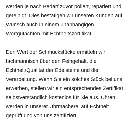
werden je nach Bedarf zuvor poliert, repariert und
gereinigt. Dies bestätigen wir unseren Kunden auf
Wunsch auch in einem unabhängigen
Wertgutachten mit Echtheitszertifikat.
Den Wert der Schmuckstücke ermitteln wir
fachmännisch über den Feingehalt, die
Echtheit/Qualität der Edelsteine und die
Verarbeitung. Wenn Sie ein solches Stück bei uns
erwerben, stellen wir ein entsprechendes Zertifikat
selbstverständlich kostenlos für Sie aus. Uhren
werden in unserer Uhrmacherei auf Echtheit
geprüft und von uns zertifiziert.