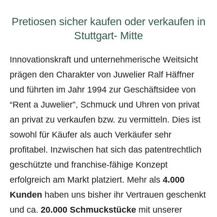
Pretiosen sicher kaufen oder verkaufen in
Stuttgart- Mitte
Innovationskraft und unternehmerische Weitsicht
prägen den Charakter von Juwelier Ralf Häffner
und führten im Jahr 1994 zur Geschäftsidee von
“Rent a Juwelier”, Schmuck und Uhren von privat
an privat zu verkaufen bzw. zu vermitteln. Dies ist
sowohl für Käufer als auch Verkäufer sehr
profitabel. Inzwischen hat sich das patentrechtlich
geschützte und franchise-fähige Konzept
erfolgreich am Markt platziert. Mehr als
4.000
Kunden
haben uns bisher ihr Vertrauen geschenkt
und ca.
20.000 Schmuckstücke
mit unserer