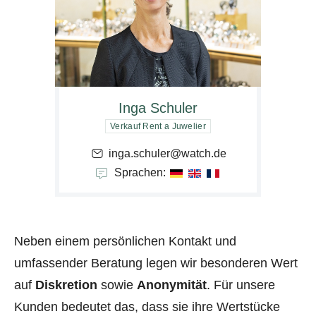
Inga Schuler
Verkauf Rent a Juwelier
inga.schuler@watch.de
Sprachen:
Neben einem persönlichen Kontakt und
umfassender Beratung legen wir besonderen Wert
auf
Diskretion
sowie
Anonymität
. Für unsere
Kunden bedeutet das, dass sie ihre Wertstücke