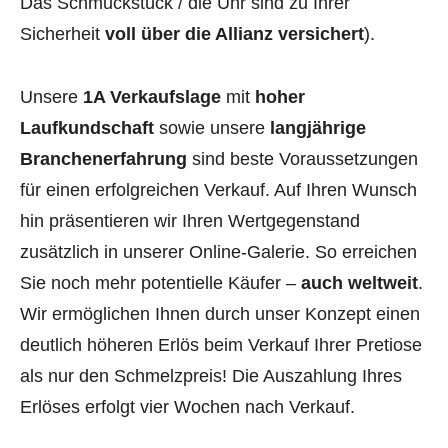
Das Schmuckstück / die Uhr sind zu Ihrer
Sicherheit
voll über die Allianz versichert
).
Unsere
1A Verkaufslage
mit
hoher
Laufkundschaft
sowie unsere
langjährige
Branchenerfahrung
sind beste Voraussetzungen
für einen erfolgreichen Verkauf. Auf Ihren Wunsch
hin präsentieren wir Ihren Wertgegenstand
zusätzlich in unserer Online-Galerie. So erreichen
Sie noch mehr potentielle Käufer –
auch weltweit
.
Wir ermöglichen Ihnen durch unser Konzept einen
deutlich höheren Erlös beim Verkauf Ihrer Pretiose
als nur den Schmelzpreis! Die Auszahlung Ihres
Erlöses erfolgt vier Wochen nach Verkauf.