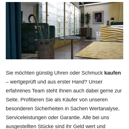
Sie möchten günstig Uhren oder Schmuck
kaufen
– wertgeprüft und aus erster Hand? Unser
erfahrenes Team steht Ihnen auch dabei gerne zur
Seite. Profitieren Sie als Käufer von unseren
besonderen Sicherheiten in Sachen Wertanalyse,
Serviceleistungen oder Garantie. Alle bei uns
ausgestellten Stücke sind ihr Geld wert und