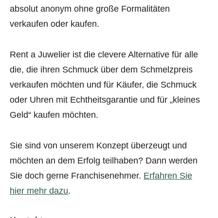
absolut anonym ohne große Formalitäten
verkaufen oder kaufen.
Rent a Juwelier ist die clevere Alternative für alle
die, die ihren Schmuck über dem Schmelzpreis
verkaufen möchten und für Käufer, die Schmuck
oder Uhren mit Echtheitsgarantie und für „kleines
Geld“ kaufen möchten.
Sie sind von unserem Konzept überzeugt und
möchten an dem Erfolg teilhaben? Dann werden
Sie doch gerne Franchisenehmer.
Erfahren Sie
hier mehr dazu
.