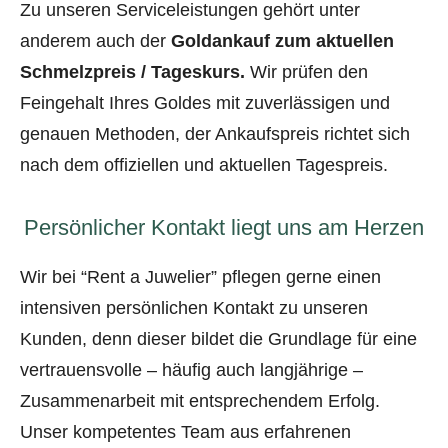
Zu unseren Serviceleistungen gehört unter
anderem auch der
Goldankauf zum aktuellen
Schmelzpreis / Tageskurs.
Wir prüfen den
Feingehalt Ihres Goldes mit zuverlässigen und
genauen Methoden, der Ankaufspreis richtet sich
nach dem offiziellen und aktuellen Tagespreis.
Persönlicher Kontakt liegt uns am Herzen
Wir bei “Rent a Juwelier” pflegen gerne einen
intensiven persönlichen Kontakt zu unseren
Kunden, denn dieser bildet die Grundlage für eine
vertrauensvolle – häufig auch langjährige –
Zusammenarbeit mit entsprechendem Erfolg.
Unser kompetentes Team aus erfahrenen