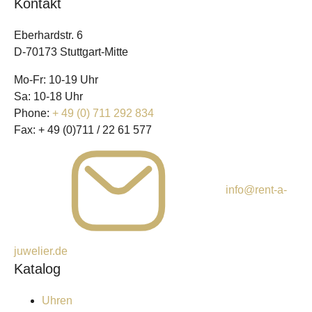
Kontakt
Eberhardstr. 6
D-70173 Stuttgart-Mitte
Mo-Fr: 10-19 Uhr
Sa: 10-18 Uhr
Phone:
+ 49 (0) 711 292 834
Fax:
+ 49 (0)711 / 22 61 577
info@rent-a-
juwelier.de
Katalog
Uhren