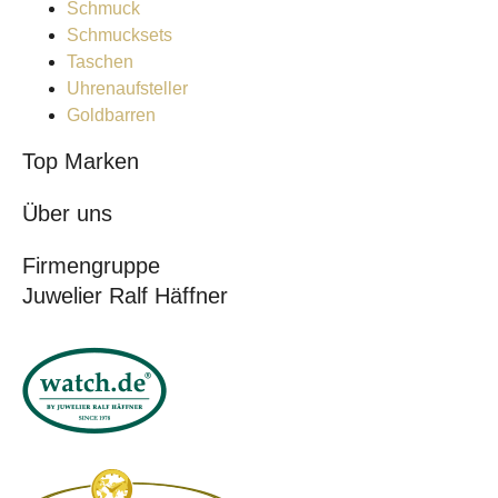
Schmuck
Schmucksets
Taschen
Uhrenaufsteller
Goldbarren
Top Marken
Über uns
Firmengruppe
Juwelier Ralf Häffner