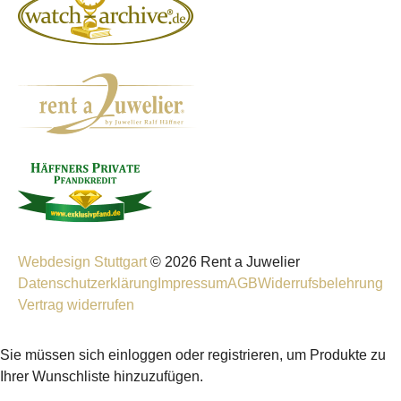
Webdesign Stuttgart
© 2026 Rent a Juwelier
Datenschutzerklärung
Impressum
AGB
Widerrufsbelehrung
Vertrag widerrufen
Sie müssen sich einloggen oder registrieren, um Produkte zu
Ihrer Wunschliste hinzuzufügen.