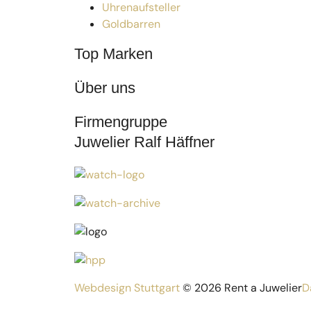
Uhrenaufsteller
Goldbarren
Top Marken
Über uns
Firmengruppe
Juwelier Ralf Häffner
Webdesign Stuttgart
© 2026 Rent a Juwelier
D