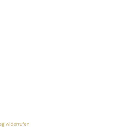
ag widerrufen