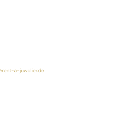
@rent-a-juwelier.de