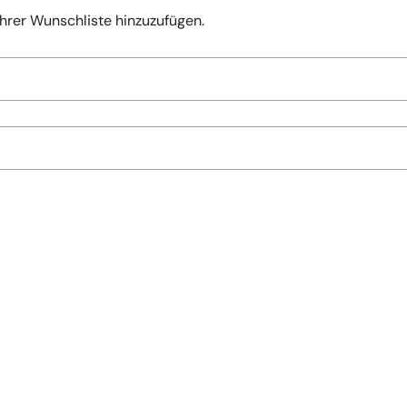
Ihrer Wunschliste hinzuzufügen.