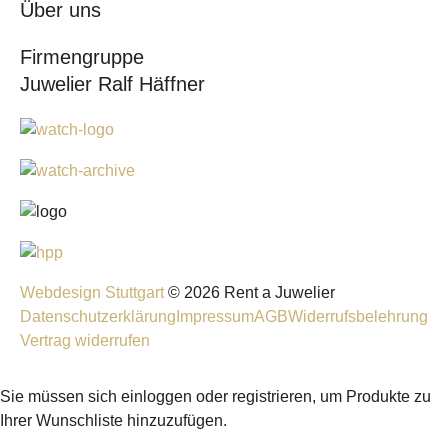
Über uns
Firmengruppe
Juwelier Ralf Häffner
Webdesign Stuttgart
© 2026 Rent a Juwelier
Datenschutzerklärung
Impressum
AGB
Widerrufsbelehrung
Vertrag widerrufen
Sie müssen sich einloggen oder registrieren, um Produkte zu
Ihrer Wunschliste hinzuzufügen.