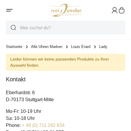
Suche
Suche
Suche
Startseite
Alle Uhren Marken
Louis Erard
Lady
Leider können wir keine passenden Produkte zu ihrer
Auswahl finden.
Kontakt
Eberhardstr. 6
D-70173 Stuttgart-Mitte
Mo-Fr: 10-19 Uhr
Sa: 10-18 Uhr
Phone:
+ 49 (0) 711 292 834