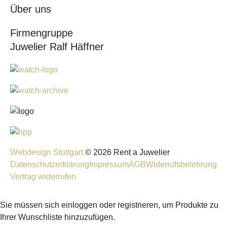
Über uns
Firmengruppe
Juwelier Ralf Häffner
Webdesign Stuttgart
© 2026 Rent a Juwelier
Datenschutzerklärung
Impressum
AGB
Widerrufsbelehrung
Vertrag widerrufen
Sie müssen sich einloggen oder registrieren, um Produkte zu
Ihrer Wunschliste hinzuzufügen.