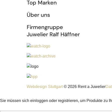
Top Marken
Über uns
Firmengruppe
Juwelier Ralf Häffner
Webdesign Stuttgart
© 2026 Rent a Juwelier
Dat
Sie müssen sich einloggen oder registrieren, um Produkte zu I