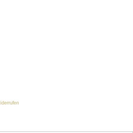
iderrufen