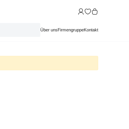
Über uns
Firmengruppe
Kontakt