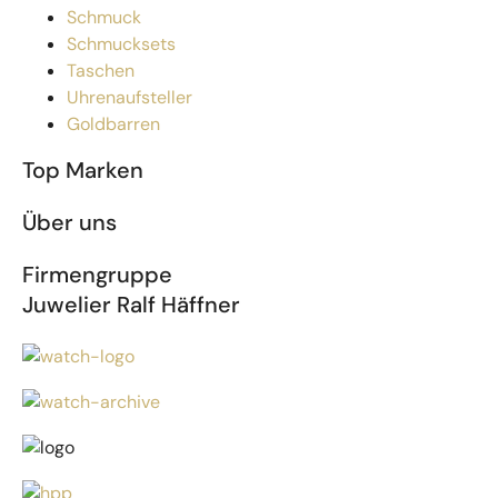
Schmuck
Schmucksets
Taschen
Uhrenaufsteller
Goldbarren
Top Marken
Über uns
Firmengruppe
Juwelier Ralf Häffner