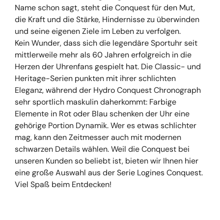
Name schon sagt, steht die Conquest für den Mut,
die Kraft und die Stärke, Hindernisse zu überwinden
und seine eigenen Ziele im Leben zu verfolgen.
Kein Wunder, dass sich die legendäre Sportuhr seit
mittlerweile mehr als 60 Jahren erfolgreich in die
Herzen der Uhrenfans gespielt hat. Die Classic- und
Heritage-Serien punkten mit ihrer schlichten
Eleganz, während der Hydro Conquest Chronograph
sehr sportlich maskulin daherkommt: Farbige
Elemente in Rot oder Blau schenken der Uhr eine
gehörige Portion Dynamik. Wer es etwas schlichter
mag, kann den Zeitmesser auch mit modernen
schwarzen Details wählen. Weil die Conquest bei
unseren Kunden so beliebt ist, bieten wir Ihnen hier
eine große Auswahl aus der Serie Logines Conquest.
Viel Spaß beim Entdecken!