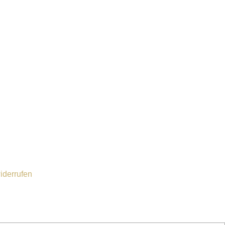
iderrufen