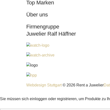
Top Marken
Über uns
Firmengruppe
Juwelier Ralf Häffner
Webdesign Stuttgart
© 2026 Rent a Juwelier
Dat
Sie müssen sich einloggen oder registrieren, um Produkte zu I