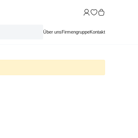
Über uns
Firmengruppe
Kontakt