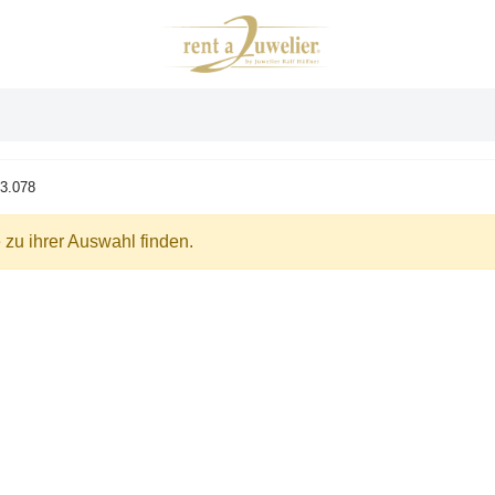
3.078
zu ihrer Auswahl finden.