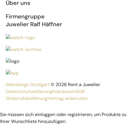
Über uns
Firmengruppe
Juwelier Ralf Häffner
Webdesign Stuttgart
© 2026 Rent a Juwelier
Datenschutzerklärung
Impressum
AGB
Widerrufsbelehrung
Vertrag widerrufen
Sie müssen sich einloggen oder registrieren, um Produkte zu
Ihrer Wunschliste hinzuzufügen.