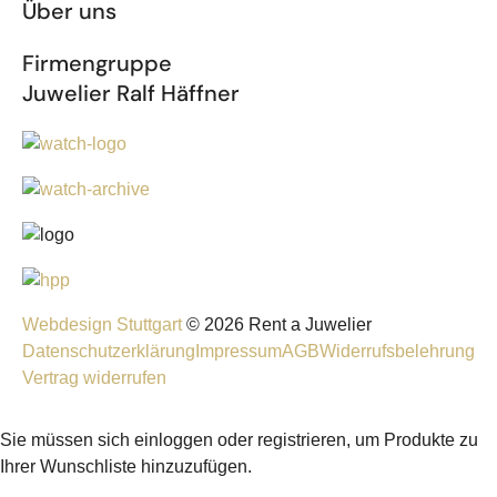
Über uns
Firmengruppe
Juwelier Ralf Häffner
Webdesign Stuttgart
© 2026 Rent a Juwelier
Datenschutzerklärung
Impressum
AGB
Widerrufsbelehrung
Vertrag widerrufen
Sie müssen sich einloggen oder registrieren, um Produkte zu
Ihrer Wunschliste hinzuzufügen.