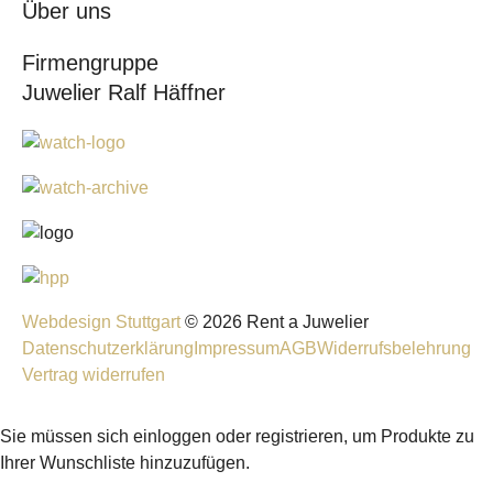
Über uns
Firmengruppe
Juwelier Ralf Häffner
Webdesign Stuttgart
© 2026 Rent a Juwelier
Datenschutzerklärung
Impressum
AGB
Widerrufsbelehrung
Vertrag widerrufen
Sie müssen sich einloggen oder registrieren, um Produkte zu
Ihrer Wunschliste hinzuzufügen.