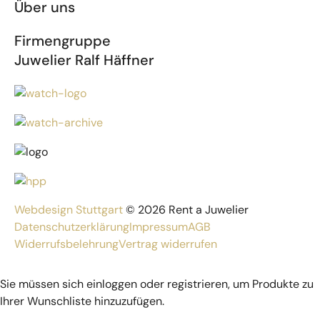
Über uns
Firmengruppe
Juwelier Ralf Häffner
Webdesign Stuttgart
© 2026 Rent a Juwelier
Datenschutzerklärung
Impressum
AGB
Widerrufsbelehrung
Vertrag widerrufen
Sie müssen sich einloggen oder registrieren, um Produkte zu
Ihrer Wunschliste hinzuzufügen.