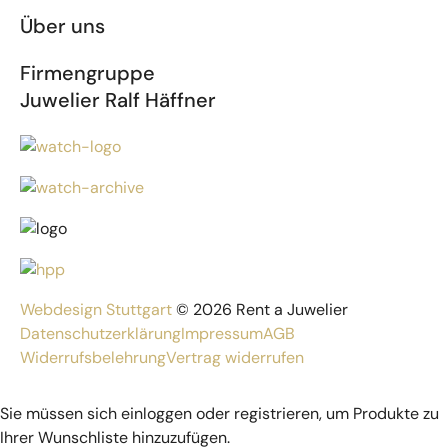
Über uns
Firmengruppe
Juwelier Ralf Häffner
Webdesign Stuttgart
© 2026 Rent a Juwelier
Datenschutzerklärung
Impressum
AGB
Widerrufsbelehrung
Vertrag widerrufen
Sie müssen sich einloggen oder registrieren, um Produkte zu
Ihrer Wunschliste hinzuzufügen.