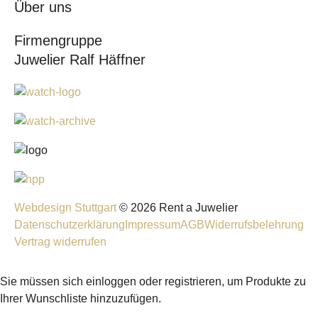
Über uns
Firmengruppe
Juwelier Ralf Häffner
Webdesign Stuttgart
© 2026 Rent a Juwelier
Datenschutzerklärung
Impressum
AGB
Widerrufsbelehrung
Vertrag widerrufen
Sie müssen sich einloggen oder registrieren, um Produkte zu
Ihrer Wunschliste hinzuzufügen.