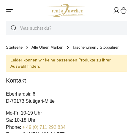
Suche
Suche
Suche
Startseite
Alle Uhren Marken
Taschenuhren / Stoppuhren
Leider können wir keine passenden Produkte zu ihrer
Auswahl finden.
Kontakt
Eberhardstr. 6
D-70173 Stuttgart-Mitte
Mo-Fr: 10-19 Uhr
Sa: 10-18 Uhr
Phone:
+ 49 (0) 711 292 834