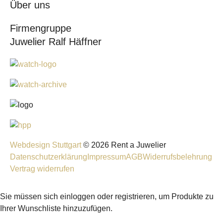
Über uns
Firmengruppe
Juwelier Ralf Häffner
Webdesign Stuttgart
© 2026 Rent a Juwelier
Datenschutzerklärung
Impressum
AGB
Widerrufsbelehrung
Vertrag widerrufen
Sie müssen sich einloggen oder registrieren, um Produkte zu
Ihrer Wunschliste hinzuzufügen.