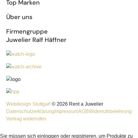
Top Marken
Über uns
Firmengruppe
Juwelier Ralf Häffner
Webdesign Stuttgart
© 2026 Rent a Juwelier
Datenschutzerklärung
Impressum
AGB
Widerrufsbelehrung
Vertrag widerrufen
Sie müssen sich einloggen oder registrieren, um Produkte zu