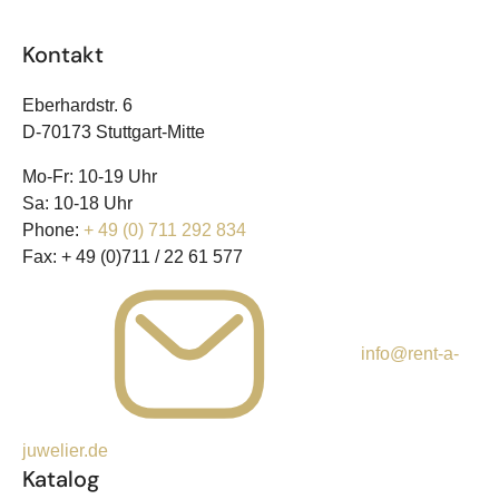
Kontakt
Eberhardstr. 6
D-70173 Stuttgart-Mitte
Mo-Fr: 10-19 Uhr
Sa: 10-18 Uhr
Phone:
+ 49 (0) 711 292 834
Fax:
+ 49 (0)711 / 22 61 577
info@rent-a-
juwelier.de
Katalog