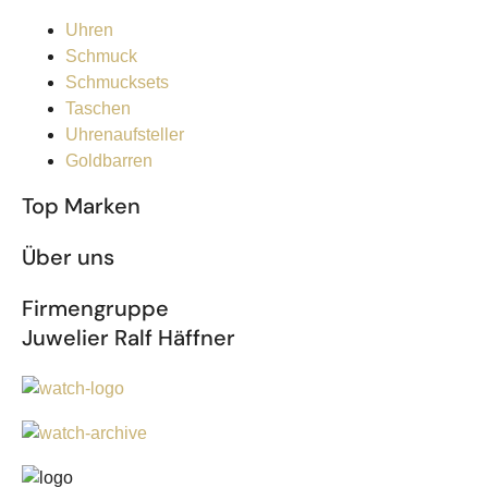
Uhren
Schmuck
Schmucksets
Taschen
Uhrenaufsteller
Goldbarren
Top Marken
Über uns
Firmengruppe
Juwelier Ralf Häffner