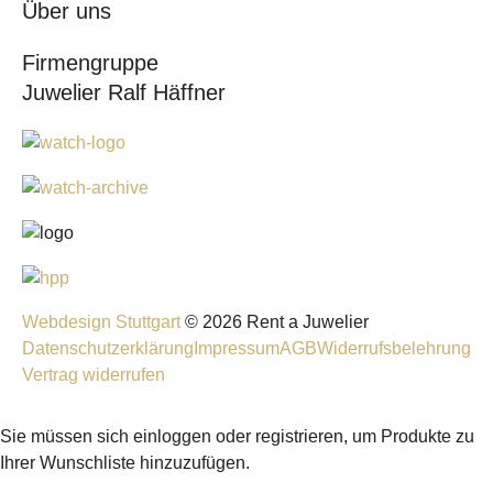
Über uns
Firmengruppe
Juwelier Ralf Häffner
Webdesign Stuttgart
© 2026 Rent a Juwelier
Datenschutzerklärung
Impressum
AGB
Widerrufsbelehrung
Vertrag widerrufen
Sie müssen sich einloggen oder registrieren, um Produkte zu
Ihrer Wunschliste hinzuzufügen.