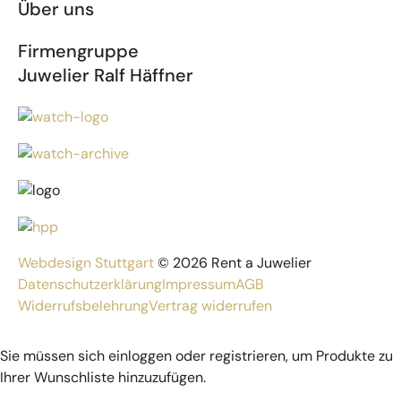
Über uns
Firmengruppe
Juwelier Ralf Häffner
Webdesign Stuttgart
© 2026 Rent a Juwelier
Datenschutzerklärung
Impressum
AGB
Widerrufsbelehrung
Vertrag widerrufen
Sie müssen sich einloggen oder registrieren, um Produkte zu
Ihrer Wunschliste hinzuzufügen.