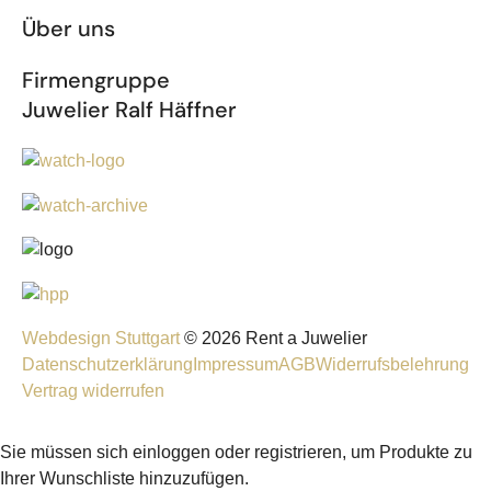
Über uns
Firmengruppe
Juwelier Ralf Häffner
Webdesign Stuttgart
© 2026 Rent a Juwelier
Datenschutzerklärung
Impressum
AGB
Widerrufsbelehrung
Vertrag widerrufen
Sie müssen sich einloggen oder registrieren, um Produkte zu
Ihrer Wunschliste hinzuzufügen.