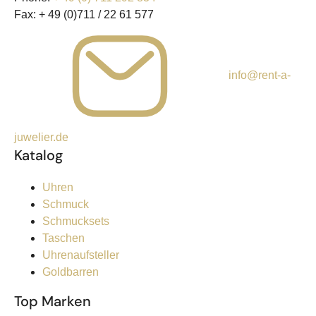
Fax:
+ 49 (0)711 / 22 61 577
info@rent-a-
juwelier.de
Katalog
Uhren
Schmuck
Schmucksets
Taschen
Uhrenaufsteller
Goldbarren
Top Marken