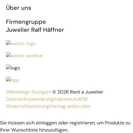
Über uns
Firmengruppe
Juwelier Ralf Häffner
Webdesign Stuttgart
© 2026 Rent a Juwelier
Datenschutzerklärung
Impressum
AGB
Widerrufsbelehrung
Vertrag widerrufen
Sie müssen sich einloggen oder registrieren, um Produkte zu
Ihrer Wunschliste hinzuzufügen.