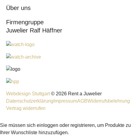
Über uns
Firmengruppe
Juwelier Ralf Häffner
Webdesign Stuttgart
© 2026 Rent a Juwelier
Datenschutzerklärung
Impressum
AGB
Widerrufsbelehrung
Vertrag widerrufen
Sie müssen sich einloggen oder registrieren, um Produkte zu
Ihrer Wunschliste hinzuzufügen.