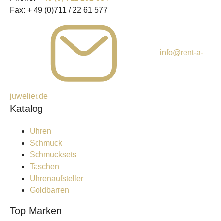
Fax:
+ 49 (0)711 / 22 61 577
info@rent-a-
juwelier.de
Katalog
Uhren
Schmuck
Schmucksets
Taschen
Uhrenaufsteller
Goldbarren
Top Marken