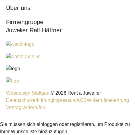
Über uns
Firmengruppe
Juwelier Ralf Häffner
Webdesign Stuttgart
© 2026 Rent a Juwelier
Datenschutzerklärung
Impressum
AGB
Widerrufsbelehrung
Vertrag widerrufen
Sie müssen sich einloggen oder registrieren, um Produkte zu
Ihrer Wunschliste hinzuzufügen.