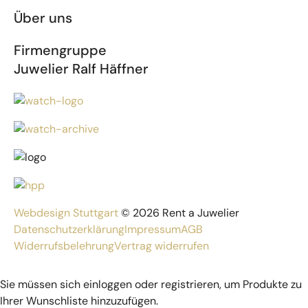
Über uns
Firmengruppe
Juwelier Ralf Häffner
Webdesign Stuttgart
© 2026 Rent a Juwelier
Datenschutzerklärung
Impressum
AGB
Widerrufsbelehrung
Vertrag widerrufen
Sie müssen sich einloggen oder registrieren, um Produkte zu
Ihrer Wunschliste hinzuzufügen.