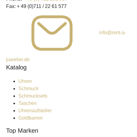
Fax:
+ 49 (0)711 / 22 61 577
info@rent-a-
juwelier.de
Katalog
Uhren
Schmuck
Schmucksets
Taschen
Uhrenaufsteller
Goldbarren
Top Marken