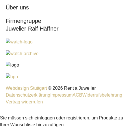
Über uns
Firmengruppe
Juwelier Ralf Häffner
Webdesign Stuttgart
© 2026 Rent a Juwelier
Datenschutzerklärung
Impressum
AGB
Widerrufsbelehrung
Vertrag widerrufen
Sie müssen sich einloggen oder registrieren, um Produkte zu
Ihrer Wunschliste hinzuzufügen.