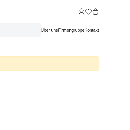
Über uns
Firmengruppe
Kontakt