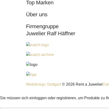
Top Marken
Über uns
Firmengruppe
Juwelier Ralf Häffner
Webdesign Stuttgart
© 2026 Rent a Juwelier
Dat
Sie müssen sich einloggen oder registrieren, um Produkte zu I