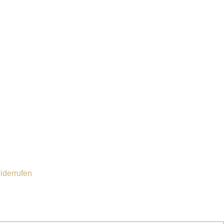
iderrufen