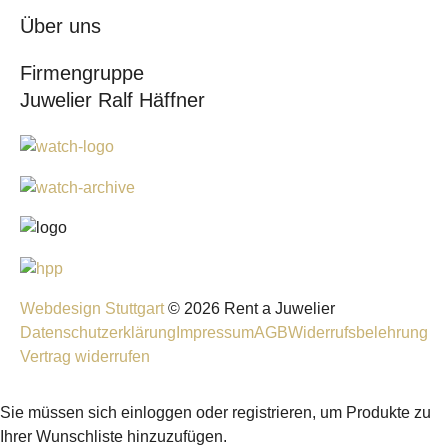
Über uns
Firmengruppe
Juwelier Ralf Häffner
Webdesign Stuttgart
© 2026 Rent a Juwelier
Datenschutzerklärung
Impressum
AGB
Widerrufsbelehrung
Vertrag widerrufen
Sie müssen sich einloggen oder registrieren, um Produkte zu
Ihrer Wunschliste hinzuzufügen.