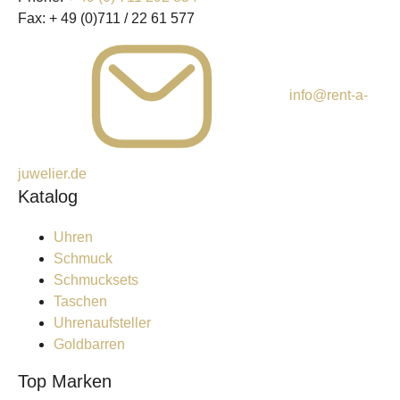
Fax:
+ 49 (0)711 / 22 61 577
info@rent-a-
juwelier.de
Katalog
Uhren
Schmuck
Schmucksets
Taschen
Uhrenaufsteller
Goldbarren
Top Marken