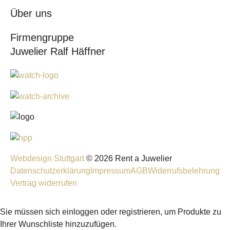
Über uns
Firmengruppe
Juwelier Ralf Häffner
Webdesign Stuttgart
© 2026 Rent a Juwelier
Datenschutzerklärung
Impressum
AGB
Widerrufsbelehrung
Vertrag widerrufen
Sie müssen sich einloggen oder registrieren, um Produkte zu
Ihrer Wunschliste hinzuzufügen.