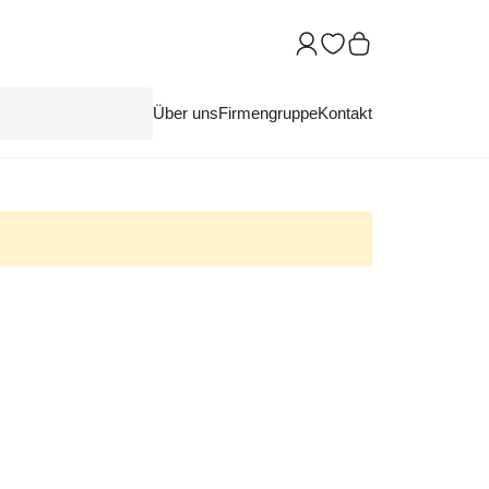
Über uns
Firmengruppe
Kontakt