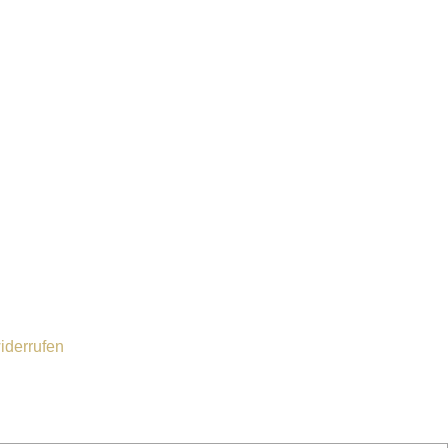
iderrufen