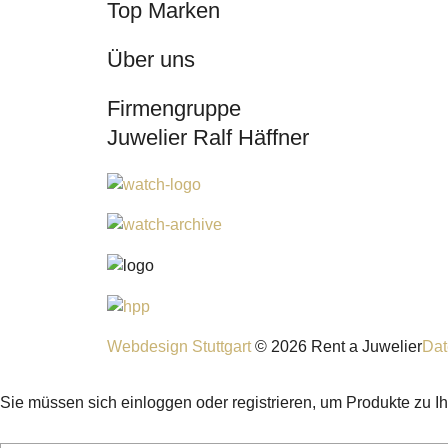
Top Marken
Über uns
Firmengruppe
Juwelier Ralf Häffner
Webdesign Stuttgart
© 2026 Rent a Juwelier
Dat
Sie müssen sich einloggen oder registrieren, um Produkte zu I