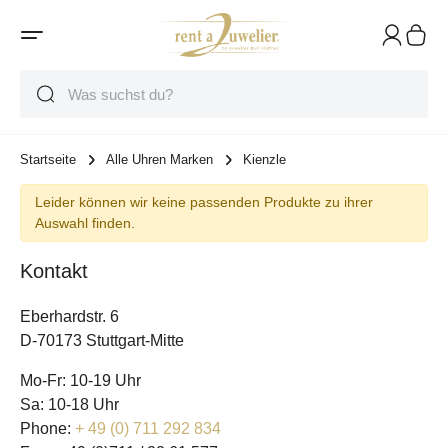
Suche
Suche
Suche
Startseite
Alle Uhren Marken
Kienzle
Leider können wir keine passenden Produkte zu ihrer
Auswahl finden.
Kontakt
Eberhardstr. 6
D-70173 Stuttgart-Mitte
Mo-Fr: 10-19 Uhr
Sa: 10-18 Uhr
Phone:
+ 49 (0) 711 292 834