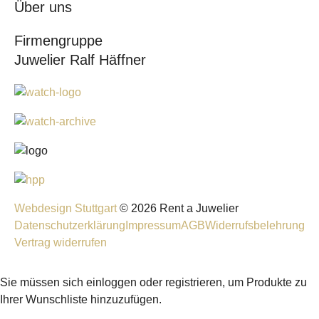
Über uns
Firmengruppe
Juwelier Ralf Häffner
Webdesign Stuttgart
© 2026 Rent a Juwelier
Datenschutzerklärung
Impressum
AGB
Widerrufsbelehrung
Vertrag widerrufen
Sie müssen sich einloggen oder registrieren, um Produkte zu
Ihrer Wunschliste hinzuzufügen.