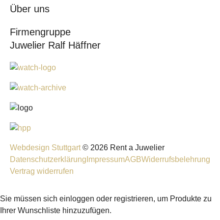
Über uns
Firmengruppe
Juwelier Ralf Häffner
Webdesign Stuttgart
© 2026 Rent a Juwelier
Datenschutzerklärung
Impressum
AGB
Widerrufsbelehrung
Vertrag widerrufen
Sie müssen sich einloggen oder registrieren, um Produkte zu
Ihrer Wunschliste hinzuzufügen.