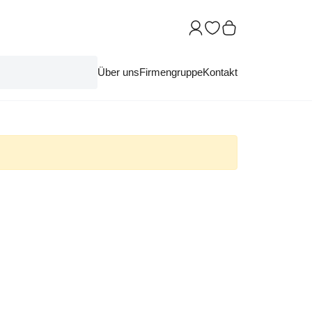
Über uns
Firmengruppe
Kontakt