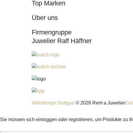
Top Marken
Über uns
Firmengruppe
Juwelier Ralf Häffner
Webdesign Stuttgart
© 2026 Rent a Juwelier
Dat
Sie müssen sich einloggen oder registrieren, um Produkte zu I