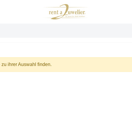
zu ihrer Auswahl finden.