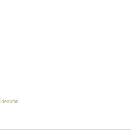
iderrufen