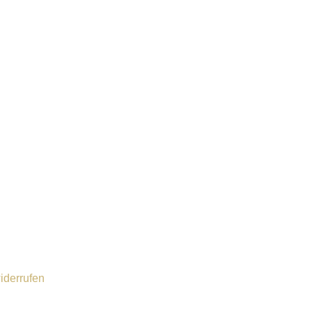
iderrufen