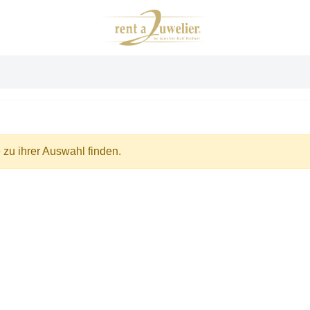
zu ihrer Auswahl finden.