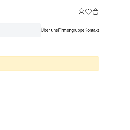
Über uns
Firmengruppe
Kontakt