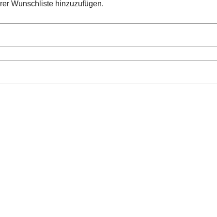
hrer Wunschliste hinzuzufügen.