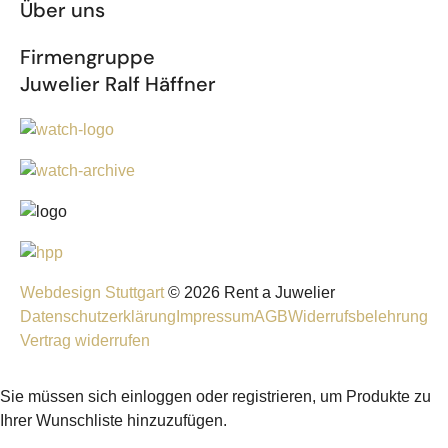
Über uns
Firmengruppe
Juwelier Ralf Häffner
Webdesign Stuttgart
© 2026 Rent a Juwelier
Datenschutzerklärung
Impressum
AGB
Widerrufsbelehrung
Vertrag widerrufen
Sie müssen sich einloggen oder registrieren, um Produkte zu
Ihrer Wunschliste hinzuzufügen.