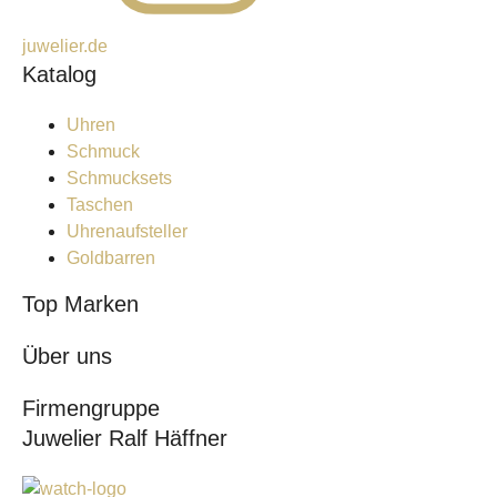
juwelier.de
Katalog
Uhren
Schmuck
Schmucksets
Taschen
Uhrenaufsteller
Goldbarren
Top Marken
Über uns
Firmengruppe
Juwelier Ralf Häffner