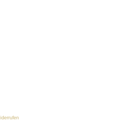
iderrufen