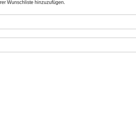
hrer Wunschliste hinzuzufügen.