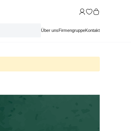
Über uns
Firmengruppe
Kontakt