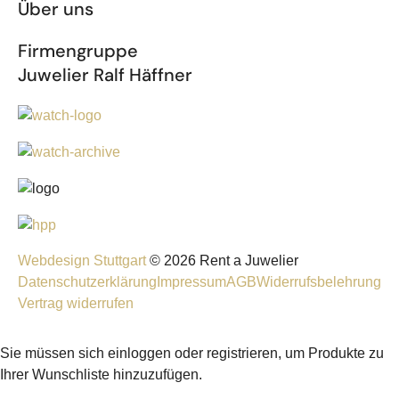
Über uns
Firmengruppe
Juwelier Ralf Häffner
Webdesign Stuttgart
© 2026 Rent a Juwelier
Datenschutzerklärung
Impressum
AGB
Widerrufsbelehrung
Vertrag widerrufen
Sie müssen sich einloggen oder registrieren, um Produkte zu
Ihrer Wunschliste hinzuzufügen.