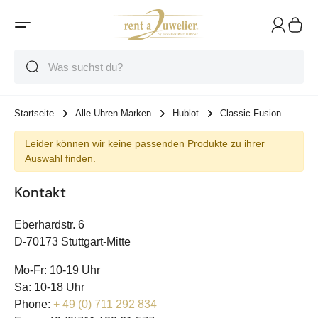
Suche
Suche
Suche
Startseite
Alle Uhren Marken
Hublot
Classic Fusion
Leider können wir keine passenden Produkte zu ihrer
Auswahl finden.
Kontakt
Eberhardstr. 6
D-70173 Stuttgart-Mitte
Mo-Fr: 10-19 Uhr
Sa: 10-18 Uhr
Phone:
+ 49 (0) 711 292 834