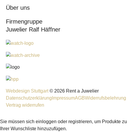
Über uns
Firmengruppe
Juwelier Ralf Häffner
Webdesign Stuttgart
© 2026 Rent a Juwelier
Datenschutzerklärung
Impressum
AGB
Widerrufsbelehrung
Vertrag widerrufen
Sie müssen sich einloggen oder registrieren, um Produkte zu
Ihrer Wunschliste hinzuzufügen.