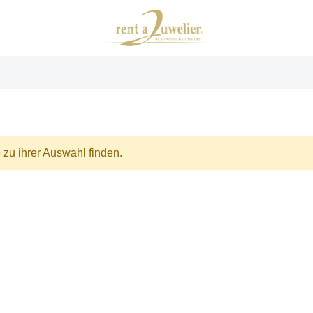
zu ihrer Auswahl finden.