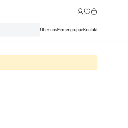
Über uns
Firmengruppe
Kontakt