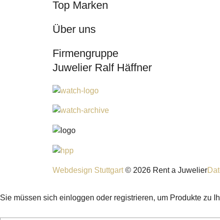
Top Marken
Über uns
Firmengruppe
Juwelier Ralf Häffner
Webdesign Stuttgart
© 2026 Rent a Juwelier
Dat
Sie müssen sich einloggen oder registrieren, um Produkte zu I