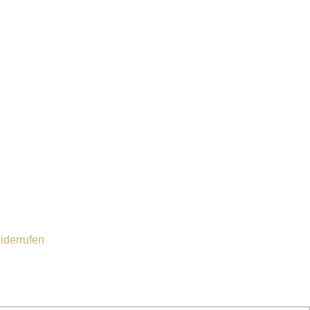
iderrufen