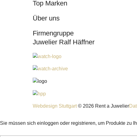
Top Marken
Über uns
Firmengruppe
Juwelier Ralf Häffner
Webdesign Stuttgart
© 2026 Rent a Juwelier
Dat
Sie müssen sich einloggen oder registrieren, um Produkte zu I