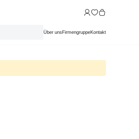
Über uns
Firmengruppe
Kontakt