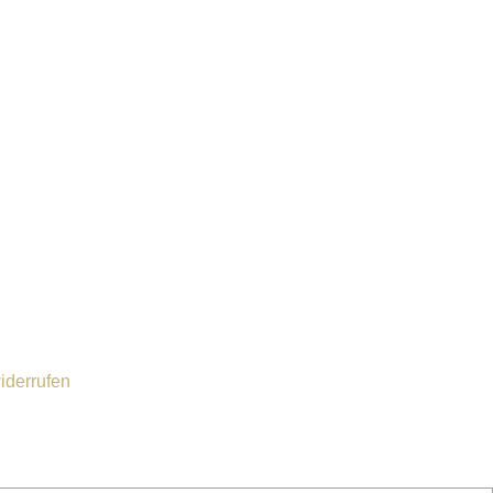
iderrufen