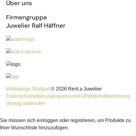
Über uns
Firmengruppe
Juwelier Ralf Häffner
Webdesign Stuttgart
© 2026 Rent a Juwelier
Datenschutzerklärung
Impressum
AGB
Widerrufsbelehrung
Vertrag widerrufen
Sie müssen sich einloggen oder registrieren, um Produkte zu
Ihrer Wunschliste hinzuzufügen.