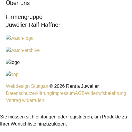
Über uns
Firmengruppe
Juwelier Ralf Häffner
Webdesign Stuttgart
© 2026 Rent a Juwelier
Datenschutzerklärung
Impressum
AGB
Widerrufsbelehrung
Vertrag widerrufen
Sie müssen sich einloggen oder registrieren, um Produkte zu
Ihrer Wunschliste hinzuzufügen.