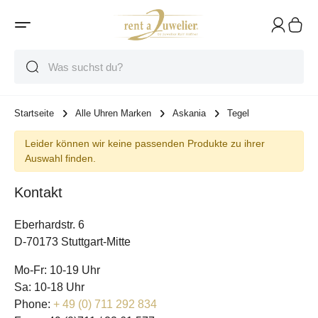
Suche
Suche
Suche
Startseite
Alle Uhren Marken
Askania
Tegel
Leider können wir keine passenden Produkte zu ihrer
Auswahl finden.
Kontakt
Eberhardstr. 6
D-70173 Stuttgart-Mitte
Mo-Fr: 10-19 Uhr
Sa: 10-18 Uhr
Phone:
+ 49 (0) 711 292 834