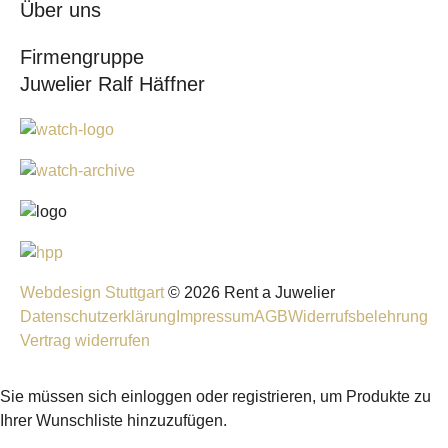
Über uns
Firmengruppe
Juwelier Ralf Häffner
Webdesign Stuttgart
© 2026 Rent a Juwelier
Datenschutzerklärung
Impressum
AGB
Widerrufsbelehrung
Vertrag widerrufen
Sie müssen sich einloggen oder registrieren, um Produkte zu
Ihrer Wunschliste hinzuzufügen.