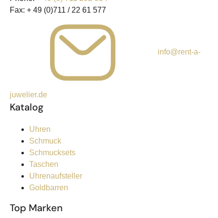
Fax:
+ 49 (0)711 / 22 61 577
info@rent-a-
juwelier.de
Katalog
Uhren
Schmuck
Schmucksets
Taschen
Uhrenaufsteller
Goldbarren
Top Marken