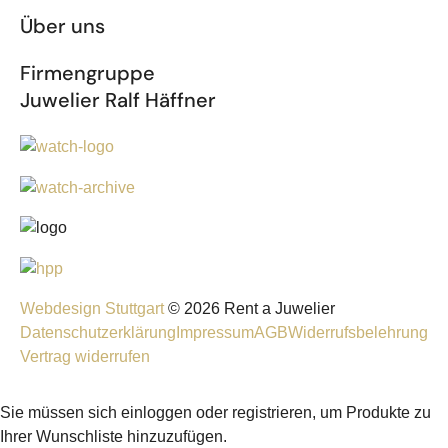
Über uns
Firmengruppe
Juwelier Ralf Häffner
Webdesign Stuttgart
© 2026 Rent a Juwelier
Datenschutzerklärung
Impressum
AGB
Widerrufsbelehrung
Vertrag widerrufen
Sie müssen sich einloggen oder registrieren, um Produkte zu
Ihrer Wunschliste hinzuzufügen.