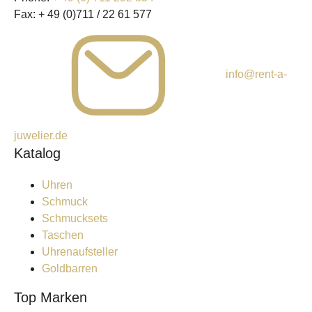
Fax:
+ 49 (0)711 / 22 61 577
info@rent-a-
juwelier.de
Katalog
Uhren
Schmuck
Schmucksets
Taschen
Uhrenaufsteller
Goldbarren
Top Marken