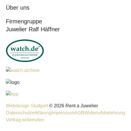
Über uns
Firmengruppe
Juwelier Ralf Häffner
Webdesign Stuttgart
© 2026 Rent a Juwelier
Datenschutzerklärung
Impressum
AGB
Widerrufsbelehrung
Vertrag widerrufen