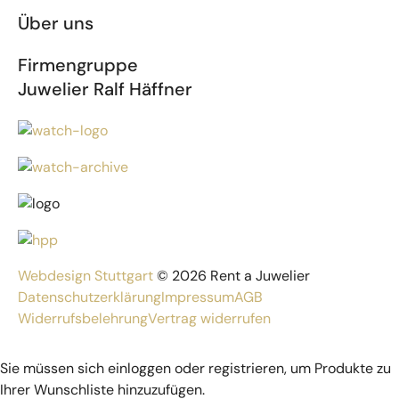
Über uns
Firmengruppe
Juwelier Ralf Häffner
Webdesign Stuttgart
© 2026 Rent a Juwelier
Datenschutzerklärung
Impressum
AGB
Widerrufsbelehrung
Vertrag widerrufen
Sie müssen sich einloggen oder registrieren, um Produkte zu
Ihrer Wunschliste hinzuzufügen.