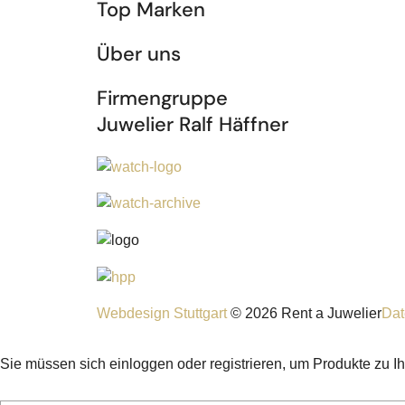
Top Marken
Über uns
Firmengruppe
Juwelier Ralf Häffner
Webdesign Stuttgart
© 2026 Rent a Juwelier
Dat
Sie müssen sich einloggen oder registrieren, um Produkte zu I