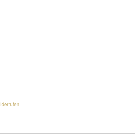
iderrufen