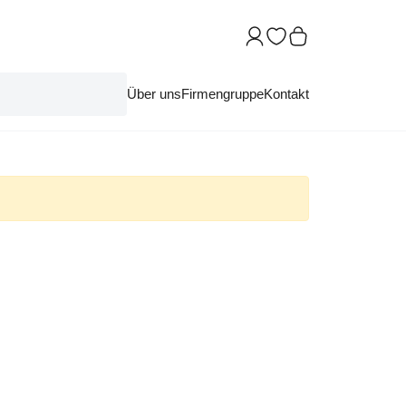
Über uns
Firmengruppe
Kontakt