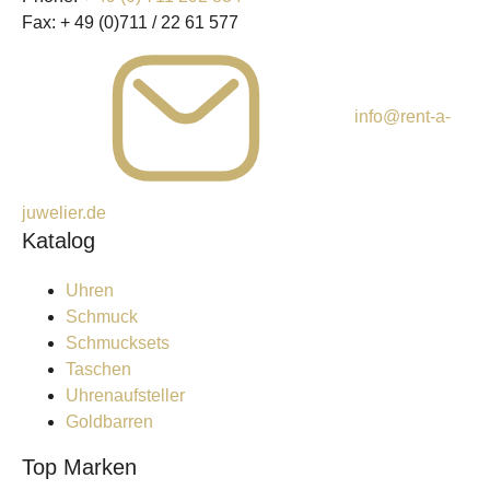
Fax:
+ 49 (0)711 / 22 61 577
info@rent-a-
juwelier.de
Katalog
Uhren
Schmuck
Schmucksets
Taschen
Uhrenaufsteller
Goldbarren
Top Marken