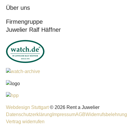
Über uns
Firmengruppe
Juwelier Ralf Häffner
Webdesign Stuttgart
© 2026 Rent a Juwelier
Datenschutzerklärung
Impressum
AGB
Widerrufsbelehrung
Vertrag widerrufen